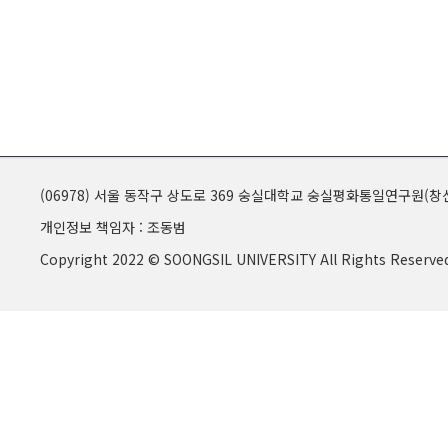
(06978) 서울 동작구 상도로 369 숭실대학교 숭실평화통일연구원(창신
개인정보 책임자 : 조동범
Copyright 2022 © SOONGSIL UNIVERSITY All Rights Reserve