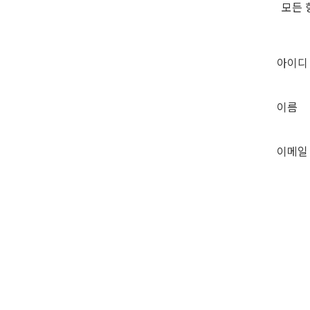
모든 
아이디
이름
이메일