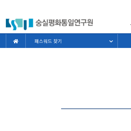
패스워드 찾기