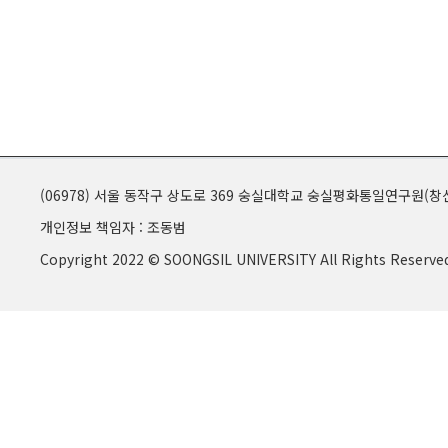
(06978) 서울 동작구 상도로 369 숭실대학교 숭실평화통일연구원(창신
개인정보 책임자 : 조동범
Copyright 2022 © SOONGSIL UNIVERSITY All Rights Reserve