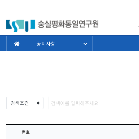
공지사항
번호