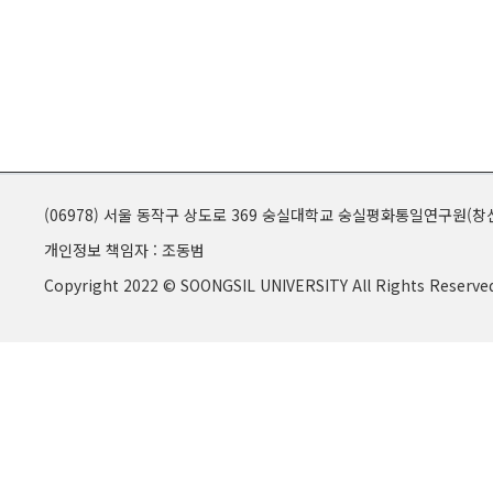
(06978) 서울 동작구 상도로 369 숭실대학교 숭실평화통일연구원(창신
개인정보 책임자 : 조동범
Copyright 2022 © SOONGSIL UNIVERSITY All Rights Reserve