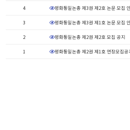
4
평화통일논총 제3권 제2호 논문 모집 
3
평화통일논총 제3권 제1호 논문 모집 
2
평화통일논총 제2권 제2호 모집 공지
1
평화통일논총 제2권 제1호 연장모집공